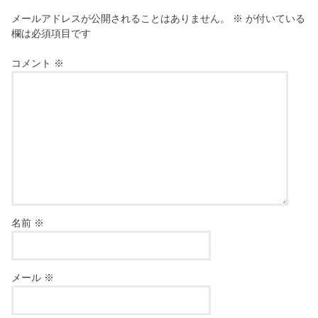
メールアドレスが公開されることはありません。
※
が付いている
欄は必須項目です
コメント
※
名前
※
メール
※