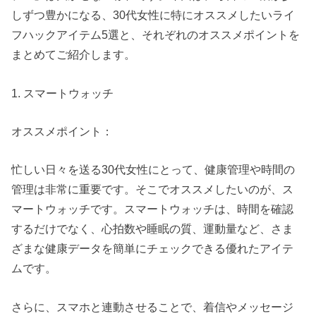
しずつ豊かになる、30代女性に特にオススメしたいライ
フハックアイテム5選と、それぞれのオススメポイントを
まとめてご紹介します。
1. スマートウォッチ
オススメポイント：
忙しい日々を送る30代女性にとって、健康管理や時間の
管理は非常に重要です。そこでオススメしたいのが、ス
マートウォッチです。スマートウォッチは、時間を確認
するだけでなく、心拍数や睡眠の質、運動量など、さま
ざまな健康データを簡単にチェックできる優れたアイテ
ムです。
さらに、スマホと連動させることで、着信やメッセージ