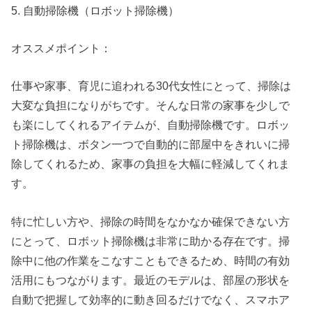
5. 自動掃除機（ロボット掃除機）
オススメポイント：
仕事や家事、育児に追われる30代女性にとって、掃除は
大変な負担になりがちです。そんな日常の家事を少しで
も楽にしてくれるアイテムが、自動掃除機です。ロボッ
ト掃除機は、ボタン一つで自動的に部屋中をきれいに掃
除してくれるため、家事の負担を大幅に軽減してくれま
す。
特に忙しい方や、掃除の時間をなかなか確保できない方
にとって、ロボット掃除機は非常に助かる存在です。掃
除中に他の作業をこなすこともできるため、時間の有効
活用にもつながります。最近のモデルは、部屋の形状を
自動で把握して効率的に動き回るだけでなく、スマホア