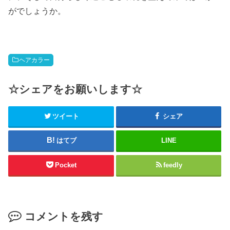
がでしょうか。
ヘアカラー
☆シェアをお願いします☆
ツイート
シェア
はてブ
LINE
Pocket
feedly
コメントを残す