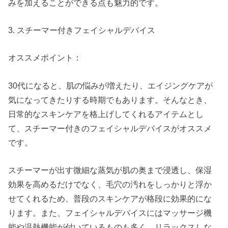
みを加えることができる点も魅力的です。
3. スチーマー付きフェイシャルデバイス
オススメポイント：
30代になると、肌の悩みが増えたり、エイジングケアが
気になってきたりする時期でもあります。そんなとき、
日常的なスキンケアを格上げしてくれるアイテムとし
て、スチーマー付きのフェイシャルデバイスがオススメ
です。
スチーマーが出す微細な蒸気が肌の奥まで浸透し、保湿
効果を高めるだけでなく、毛穴の汚れをしっかりと浮か
せてくれるため、普段のスキンケアが格段に効果的にな
ります。また、フェイシャルデバイスにはマッサージ機
能や温熱機能が付いているものも多く、リラックスしな