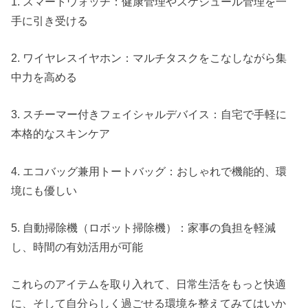
1. スマートウォッチ：健康管理やスケジュール管理を一
手に引き受ける
2. ワイヤレスイヤホン：マルチタスクをこなしながら集
中力を高める
3. スチーマー付きフェイシャルデバイス：自宅で手軽に
本格的なスキンケア
4. エコバッグ兼用トートバッグ：おしゃれで機能的、環
境にも優しい
5. 自動掃除機（ロボット掃除機）：家事の負担を軽減
し、時間の有効活用が可能
これらのアイテムを取り入れて、日常生活をもっと快適
に、そして自分らしく過ごせる環境を整えてみてはいか