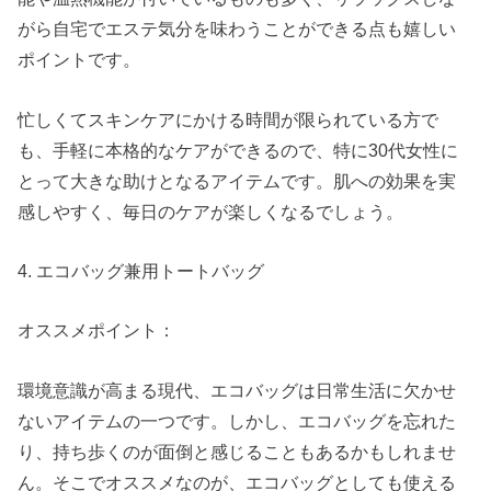
がら自宅でエステ気分を味わうことができる点も嬉しい
ポイントです。
忙しくてスキンケアにかける時間が限られている方で
も、手軽に本格的なケアができるので、特に30代女性に
とって大きな助けとなるアイテムです。肌への効果を実
感しやすく、毎日のケアが楽しくなるでしょう。
4. エコバッグ兼用トートバッグ
オススメポイント：
環境意識が高まる現代、エコバッグは日常生活に欠かせ
ないアイテムの一つです。しかし、エコバッグを忘れた
り、持ち歩くのが面倒と感じることもあるかもしれませ
ん。そこでオススメなのが、エコバッグとしても使える