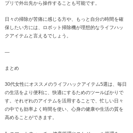
プリで外出先から操作することも可能です。
日々の掃除が苦痛に感じる方や、もっと自分の時間を確
保したい方には、ロボット掃除機が理想的なライフハッ
クアイテムと言えるでしょう。
—
まとめ
30代女性にオススメのライフハックアイテム5選は、毎日
の生活をより便利に、快適にするためのツールばかりで
す。それぞれのアイテムを活用することで、忙しい日々
の中でも効率よく時間を使い、心身の健康や生活の質を
高めることができます。