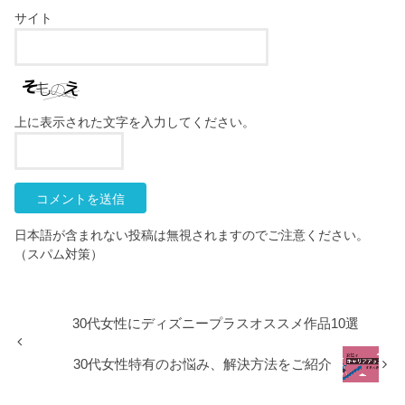
サイト
上に表示された文字を入力してください。
日本語が含まれない投稿は無視されますのでご注意ください。
（スパム対策）
30代女性にディズニープラスオススメ作品10選
30代女性特有のお悩み、解決方法をご紹介