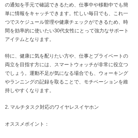
の通知を手元で確認できるため、仕事中や移動中でも簡
単に情報をキャッチできます。忙しい毎日でも、これ一
つでスケジュール管理や健康チェックができるため、時
間を効率的に使いたい30代女性にとって強力なサポート
アイテムとなります。
特に、健康に気を配りたい方や、仕事とプライベートの
両立を目指す方には、スマートウォッチが非常に役立つ
でしょう。運動不足が気になる場合でも、ウォーキング
やランニングの記録を取ることで、モチベーションを維
持しやすくなります。
2. マルチタスク対応のワイヤレスイヤホン
オススメポイント：