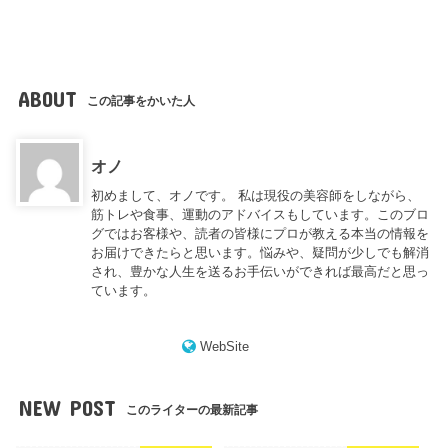
ABOUT
この記事をかいた人
オノ
初めまして、オノです。 私は現役の美容師をしながら、
筋トレや食事、運動のアドバイスもしています。このブロ
グではお客様や、読者の皆様にプロが教える本当の情報を
お届けできたらと思います。悩みや、疑問が少しでも解消
され、豊かな人生を送るお手伝いができれば最高だと思っ
ています。
WebSite
NEW POST
このライターの最新記事