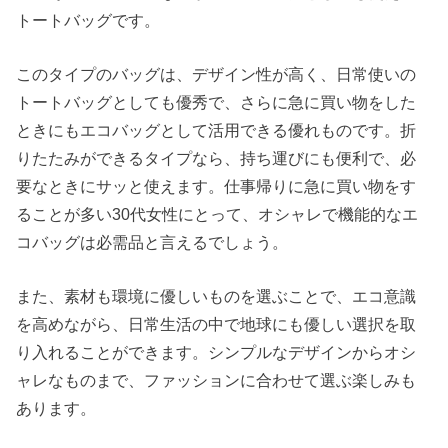
トートバッグです。
このタイプのバッグは、デザイン性が高く、日常使いの
トートバッグとしても優秀で、さらに急に買い物をした
ときにもエコバッグとして活用できる優れものです。折
りたたみができるタイプなら、持ち運びにも便利で、必
要なときにサッと使えます。仕事帰りに急に買い物をす
ることが多い30代女性にとって、オシャレで機能的なエ
コバッグは必需品と言えるでしょう。
また、素材も環境に優しいものを選ぶことで、エコ意識
を高めながら、日常生活の中で地球にも優しい選択を取
り入れることができます。シンプルなデザインからオシ
ャレなものまで、ファッションに合わせて選ぶ楽しみも
あります。