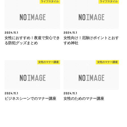
ライフスタイル
ライフスタイル
2024.11.1
2024.11.1
女性におすすめ！夜道で安心でき
女性向け！厄除けポイントとおす
る防犯グッズまとめ
すめ神社
女性のマナー講座
女性のマナー講座
2024.11.1
2024.11.1
ビジネスシーンでのマナー講座
女性のためのマナー講座