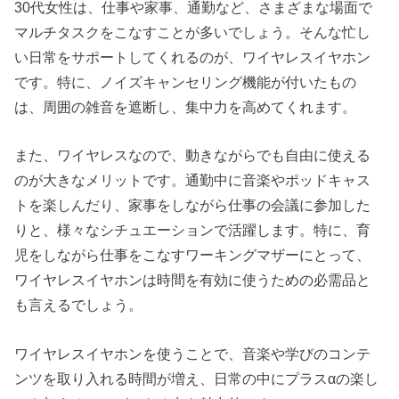
30代女性は、仕事や家事、通勤など、さまざまな場面で
マルチタスクをこなすことが多いでしょう。そんな忙し
い日常をサポートしてくれるのが、ワイヤレスイヤホン
です。特に、ノイズキャンセリング機能が付いたもの
は、周囲の雑音を遮断し、集中力を高めてくれます。
また、ワイヤレスなので、動きながらでも自由に使える
のが大きなメリットです。通勤中に音楽やポッドキャス
トを楽しんだり、家事をしながら仕事の会議に参加した
りと、様々なシチュエーションで活躍します。特に、育
児をしながら仕事をこなすワーキングマザーにとって、
ワイヤレスイヤホンは時間を有効に使うための必需品と
も言えるでしょう。
ワイヤレスイヤホンを使うことで、音楽や学びのコンテ
ンツを取り入れる時間が増え、日常の中にプラスαの楽し