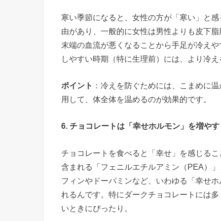
寒い季節になると、女性の方が「寒い」と感
由があり、一般的に女性は男性よりも皮下脂
末端の血流が悪くなることから手足が冷えや
しやすい時期（特に生理前）には、より冷え
ポイント
：冷えを防ぐためには、こまめに温
用して、体全体を温めるのが効果的です。
6. チョコレートは「幸せホルモン」を増やす
チョコレートを食べると「幸せ」を感じるこ
含まれる「フェニルエチルアミン（PEA）」
フィンやドーパミンなど、いわゆる「幸せホ
れるんです。特にダークチョコレートには多
いときにぴったり。