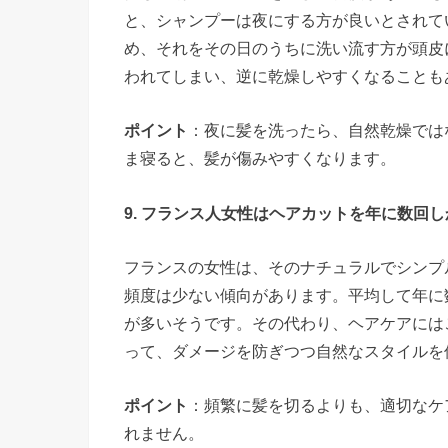
と、シャンプーは夜にする方が良いとされて
め、それをその日のうちに洗い流す方が頭皮
われてしまい、逆に乾燥しやすくなることも
ポイント
：夜に髪を洗ったら、自然乾燥では
ま寝ると、髪が傷みやすくなります。
9. フランス人女性はヘアカットを年に数回
フランスの女性は、そのナチュラルでシンプ
頻度は少ない傾向があります。平均して年に
が多いそうです。その代わり、ヘアケアには
って、ダメージを防ぎつつ自然なスタイルを
ポイント
：頻繁に髪を切るよりも、適切なケ
れません。