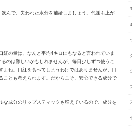
を飲んで、失われた水分を補給しましょう。代謝も上が
口紅の量は、なんと平均4キロにもなると言われていま
するのは難しいかもしれませんが、毎日少しずつ使うこ
すよね。口紅を食べてしまうわけではありませんが、口
ることも考えられます。だからこそ、安心できる成分で
ルな成分のリップスティックも増えているので、成分を