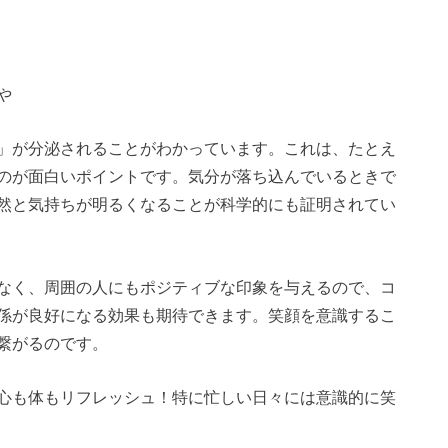
や
」が分泌されることがわかっています。これは、たとえ
のが面白いポイントです。気分が落ち込んでいるときで
然と気持ちが明るくなることが科学的にも証明されてい
なく、周囲の人にもポジティブな印象を与えるので、コ
係が良好になる効果も期待できます。笑顔を意識するこ
繋がるのです。
心も体もリフレッシュ！特に忙しい日々には意識的に笑