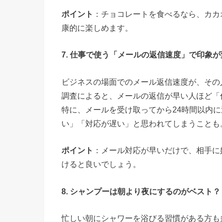
ポイント
：チョコレートを食べるなら、カカ
康的に楽しめます。
7. 仕事で使う「メールの返信速度」で印象
ビジネスの場面でのメール返信速度が、その
調査によると、メールの返信が早い人ほど「
特に、メールを受け取ってから24時間以内
い」「対応が遅い」と思われてしまうことも
ポイント
：メール対応が早いだけで、相手に
けると良いでしょう。
8. シャンプーは朝より夜にするのがベスト？
忙しい朝にシャワーを浴びる習慣がある方も