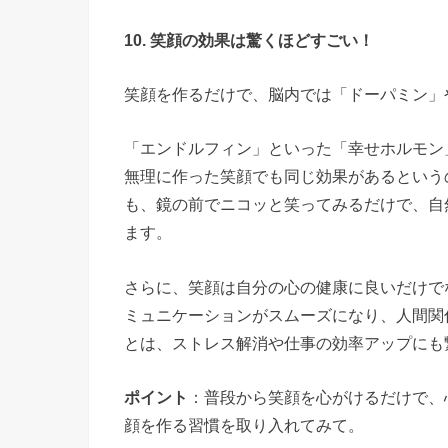
10. 笑顔の効果は驚くほどすごい！
笑顔を作るだけで、脳内では「ドーパミン」
「エンドルフィン」といった「幸せホルモン
無理に作った笑顔でも同じ効果があるという
も、鏡の前でニコッと笑ってみるだけで、自
ます。
さらに、笑顔は自分の心の健康に良いだけで
ミュニケーションがスムーズになり、人間関
とは、ストレス解消や仕事の効率アップにも
ポイント
：普段から笑顔を心がけるだけで、
顔を作る習慣を取り入れてみて。