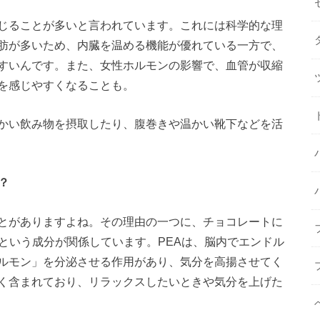
じることが多いと言われています。これには科学的な理
肪が多いため、内臓を温める機能が優れている一方で、
すいんです。また、女性ホルモンの影響で、血管が収縮
を感じやすくなることも。
かい飲み物を摂取したり、腹巻きや温かい靴下などを活
？
とがありますよね。その理由の一つに、チョコレートに
という成分が関係しています。PEAは、脳内でエンドル
ルモン」を分泌させる作用があり、気分を高揚させてく
く含まれており、リラックスしたいときや気分を上げた