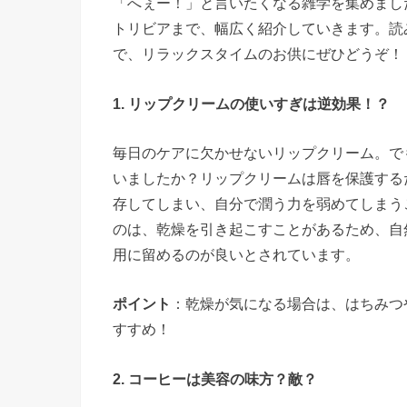
「へぇー！」と言いたくなる雑学を集めまし
トリビアまで、幅広く紹介していきます。読
で、リラックスタイムのお供にぜひどうぞ！
1. リップクリームの使いすぎは逆効果！？
毎日のケアに欠かせないリップクリーム。で
いましたか？リップクリームは唇を保護する
存してしまい、自分で潤う力を弱めてしまう
のは、乾燥を引き起こすことがあるため、自
用に留めるのが良いとされています。
ポイント
：乾燥が気になる場合は、はちみつ
すすめ！
2. コーヒーは美容の味方？敵？