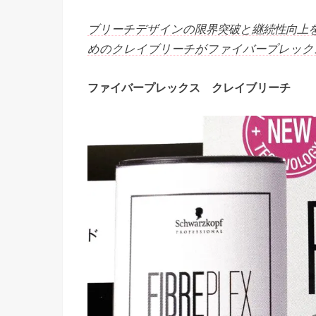
ブリーチデザインの限界突破と継続性向上
めのクレイブリーチがファイバープレック
ファイバープレックス クレイブリーチ