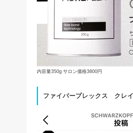
内容量350g サロン価格3800円
ファイバープレックス クレ