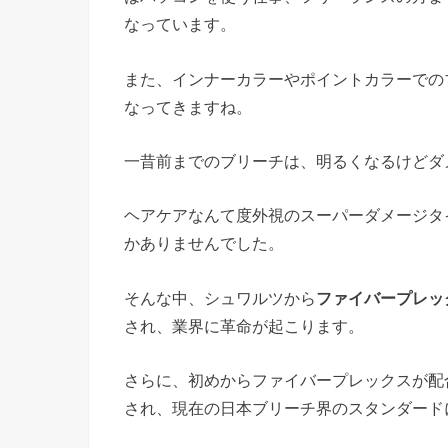
なっています。
また、インナーカラーやポイントカラーでの
なってきますね。
一昔前までのブリーチは、明るくなるけどダ
ヘアケアなんて度外視のスーパーダメージタ
かありませんでした。
そんな中、シュワルツから
ファイバープレッ
され、業界に革命が起こります。
さらに、初めからファイバープレックスが配
され、現在の日本ブリーチ界のスタンダード