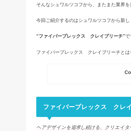
そんなシュワルツコフから、またまた業界を
今回ご紹介するのはシュワルツコフから新し
“ファイバープレックス クレイブリーチ”
で
ファイバープレックス クレイブリーチとは
Co
ファイバープレックス クレ
ヘアデザインを追求し続ける、クリエイタ