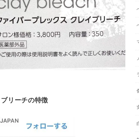
イブリーチの特徴