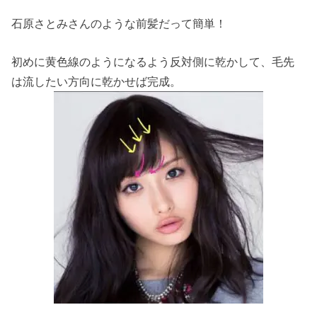
石原さとみさんのような前髪だって簡単！
初めに黄色線のようになるよう反対側に乾かして、毛先
は流したい方向に乾かせば完成。