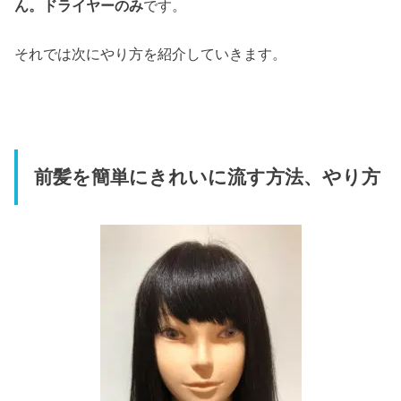
ん。ドライヤーのみ
です。
それでは次にやり方を紹介していきます。
前髪を簡単にきれいに流す方法、やり方