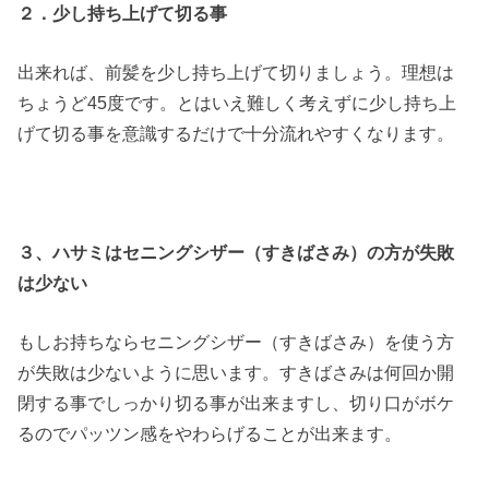
２．少し持ち上げて切る事
出来れば、前髪を少し持ち上げて切りましょう。理想は
ちょうど45度です。とはいえ難しく考えずに少し持ち上
げて切る事を意識するだけで十分流れやすくなります。
３、ハサミはセニングシザー（すきばさみ）の方が失敗
は少ない
もしお持ちならセニングシザー（すきばさみ）を使う方
が失敗は少ないように思います。すきばさみは何回か開
閉する事でしっかり切る事が出来ますし、切り口がボケ
るのでパッツン感をやわらげることが出来ます。