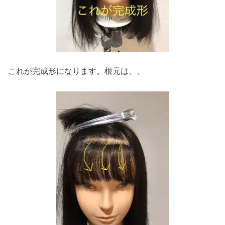
これが完成形になります。根元は、、