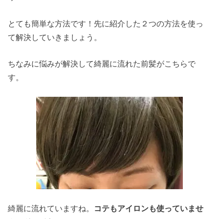
とても簡単な方法です！先に紹介した２つの方法を使っ
て解決していきましょう。
ちなみに悩みが解決して綺麗に流れた前髪がこちらで
す。
綺麗に流れていますね。
コテもアイロンも使っていませ