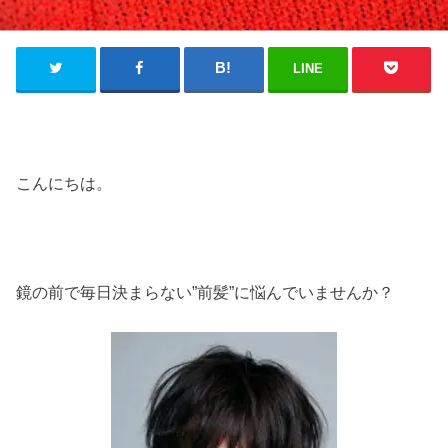
LINE
こんにちは。
鏡の前で毎日決まらない”前髪”に悩んでいませんか？