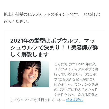
以上が前髪のセルフカットのポイントです。ぜひ試して
みてください。