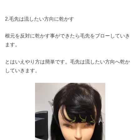
2.毛先は流したい方向に乾かす
根元を反対に乾かす事ができたら毛先をブローしていき
ます。
とはいえやり方は簡単です。毛先は流したい方向へ乾か
していきます。