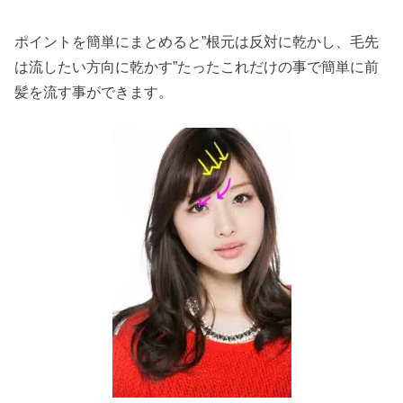
ポイントを簡単にまとめると”根元は反対に乾かし、毛先
は流したい方向に乾かす”たったこれだけの事で簡単に前
髪を流す事ができます。