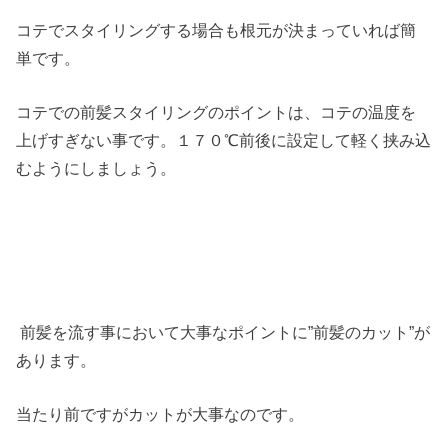
コテでスタイリングする場合も根元が決まっていれば簡
単です。
コテでの前髪スタイリングのポイントは、コテの温度を
上げすぎない事です。１７０℃前後に設定して軽く挟み込
むようにしましょう。
前髪を流す事において大事なポイントに”前髪のカット”が
あります。
当たり前ですがカットが大事なのです。