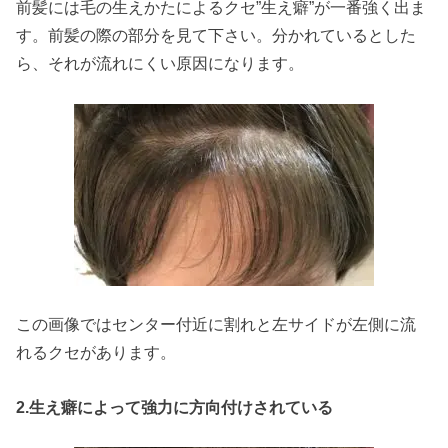
前髪には毛の生えかたによるクセ”生え癖”が一番強く出ま
す。前髪の際の部分を見て下さい。分かれているとした
ら、それが流れにくい原因になります。
この画像ではセンター付近に割れと左サイドが左側に流
れるクセがあります。
2.生え癖によって強力に方向付けされている