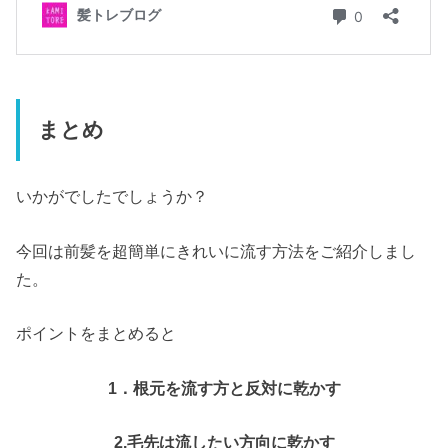
まとめ
いかがでしたでしょうか？
今回は前髪を超簡単にきれいに流す方法をご紹介しまし
た。
ポイントをまとめると
1．根元を流す方と反対に乾かす
2.毛先は流したい方向に乾かす