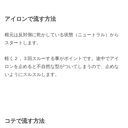
アイロンで流す方法
根元は反対側に乾かしている状態（ニュートラル）から
スタートします。
軽く２，３回スルーする事がポイントです。途中でアイ
ロンを止めると不自然な型がついてしまうので、止めな
いようにスルスルします。
コテで流す方法