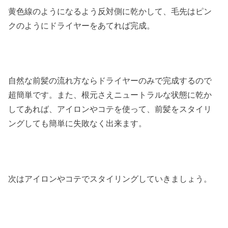
黄色線のようになるよう反対側に乾かして、毛先はピン
クのようにドライヤーをあてれば完成。
自然な前髪の流れ方ならドライヤーのみで完成するので
超簡単です。また、根元さえニュートラルな状態に乾か
してあれば、アイロンやコテを使って、前髪をスタイリ
ングしても簡単に失敗なく出来ます。
次はアイロンやコテでスタイリングしていきましょう。