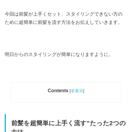
今回は前髪が上手くセット、スタイリングできない方の
ために超簡単に前髪を流す方法をお伝えしていきます。
明日からのスタイリングが簡単になりますように。
Contents
[
非表示
]
前髪を超簡単に上手く流す”たった2つの