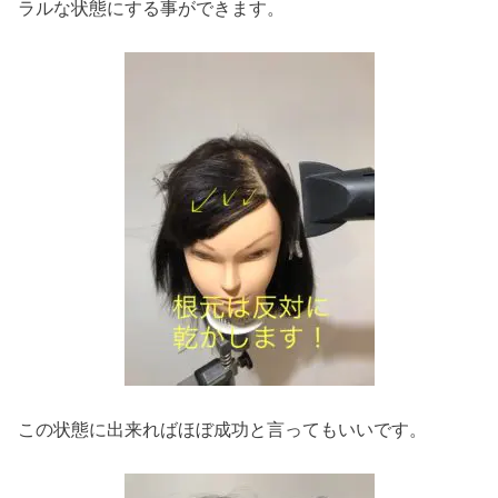
ラルな状態にする事ができます。
この状態に出来ればほぼ成功と言ってもいいです。