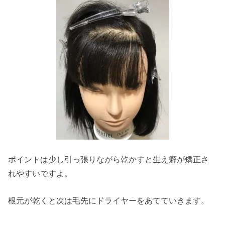
ポイントは少し引っ張りながら乾かすと生え癖が矯正さ
れやすいですよ。
根元が乾くと次は毛先にドライヤーをあてていきます。