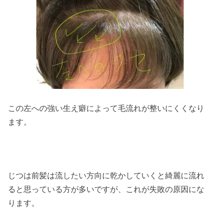
この左への強い生え癖によって毛流れが整いにくくなり
ます。
じつは前髪は流したい方向に乾かしていくと綺麗に流れ
ると思っている方が多いですが、これが失敗の原因にな
ります。