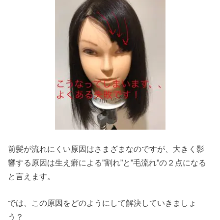
前髪が流れにくい原因はさまざまなのですが、大きく影
響する原因は生え癖による”割れ”と”毛流れ”の２点になる
と言えます。
では、この原因をどのようにして解決していきましょ
う？