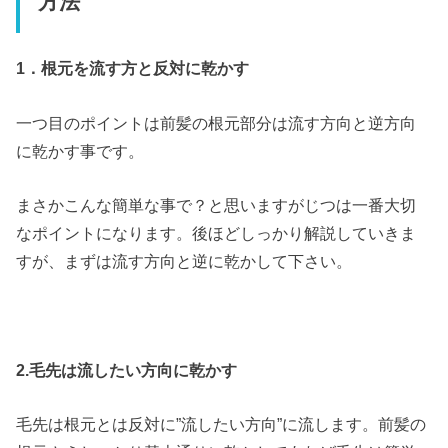
方法
1．根元を流す方と反対に乾かす
一つ目のポイントは前髪の根元部分は流す方向と逆方向
に乾かす事です。
まさかこんな簡単な事で？と思いますがじつは一番大切
なポイントになります。後ほどしっかり解説していきま
すが、まずは流す方向と逆に乾かして下さい。
2.毛先は流したい方向に乾かす
毛先は根元とは反対に”流したい方向”に流します。前髪の