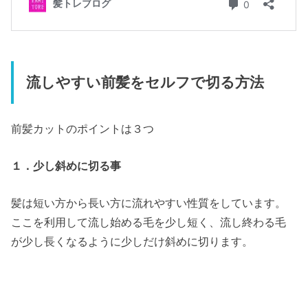
流しやすい前髪をセルフで切る方法
前髪カットのポイントは３つ
１．少し斜めに切る事
髪は短い方から長い方に流れやすい性質をしています。
ここを利用して流し始める毛を少し短く、流し終わる毛
が少し長くなるように少しだけ斜めに切ります。