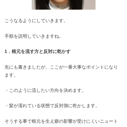
こうなるようにしていきます。
手順を説明していきますね。
1．根元を流す方と反対に乾かす
先にも書きましたが、ここが一番大事なポイントになり
ます。
・このように流したい方向を決めます。
・髪が濡れている状態で反対側に乾かします。
そうする事で根元を生え癖の影響が受けにくいニュート