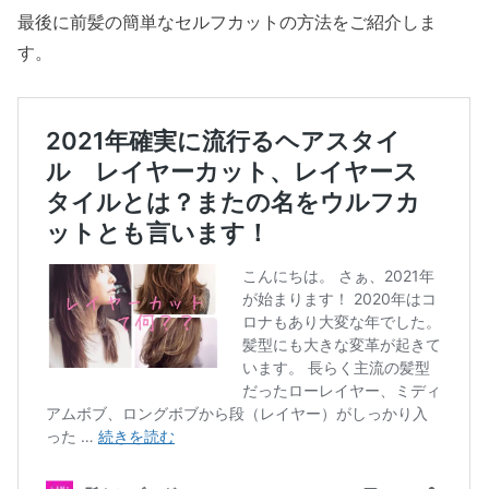
最後に前髪の簡単なセルフカットの方法をご紹介しま
す。