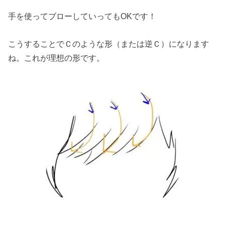
手を使ってブローしていってもOKです！
こうすることでＣのような形（または逆Ｃ）になります
ね。これが理想の形です。