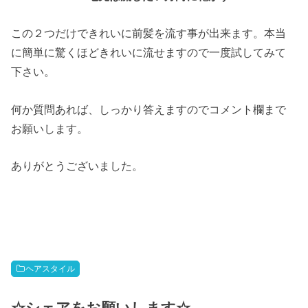
この２つだけできれいに前髪を流す事が出来ます。本当
に簡単に驚くほどきれいに流せますので一度試してみて
下さい。
何か質問あれば、しっかり答えますのでコメント欄まで
お願いします。
ありがとうございました。
ヘアスタイル