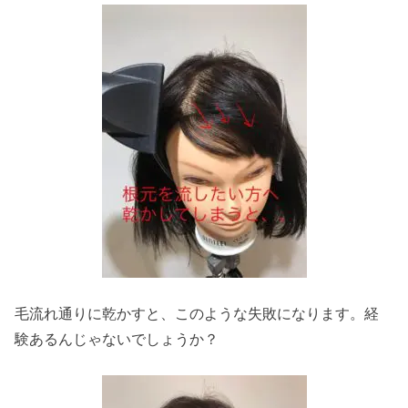
毛流れ通りに乾かすと、このような失敗になります。経
験あるんじゃないでしょうか？