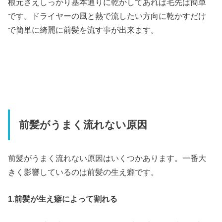
根元さえしっかり基本通りに乾かしてあれば毛先は簡単
です。ドライヤーの風と熱で流したい方向に乾かすだけ
で簡単に綺麗に前髪を流す事が出来ます。
前髪がうまく流れない原因
前髪がうまく流れない原因はいくつかあります。一番大
きく影響しているのは前髪の生え癖です。
1.前髪が生え癖によって割れる