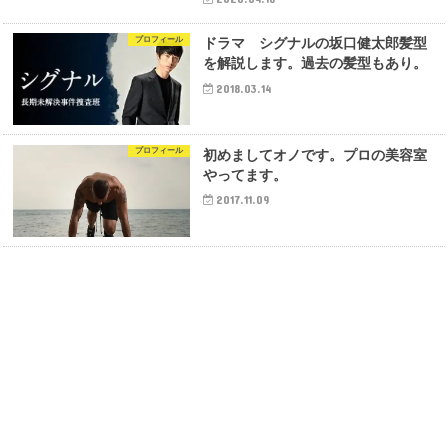
プロフィール
ドラマ シグナルの坂口健太郎髪型
を解説します。過去の髪型もあり。
2018.03.14
プロフィール
初めましてオノです。プロの美容室
やってます。
2017.11.09